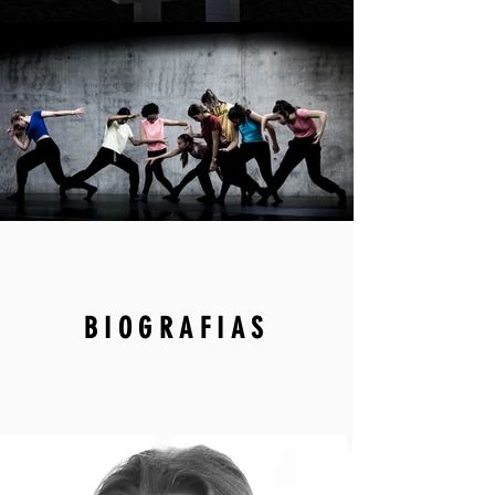
BIOGRAFIAS