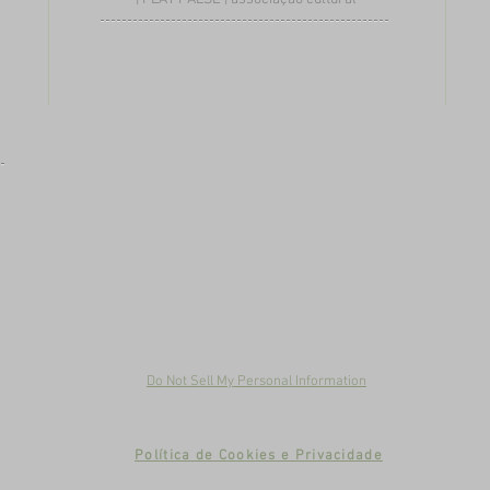
Do Not Sell My Personal Information
Política de Cookies e Privacidade