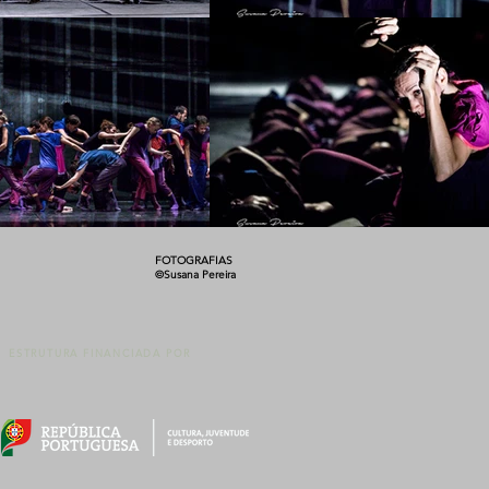
FOTOGRAFIAS
©Susana Pereira
ESTRUTURA FINANCIADA POR