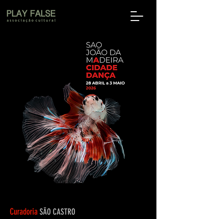
Curadoria
SÃO CASTRO