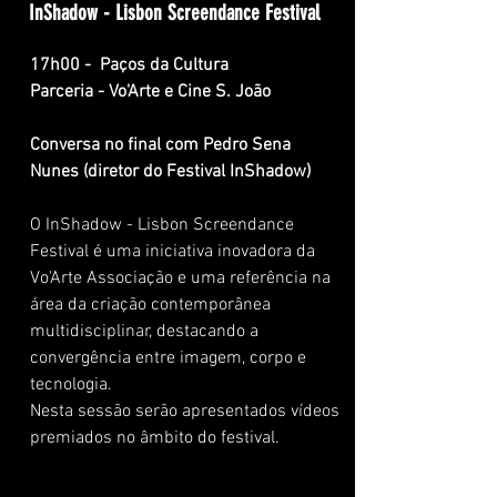
InShadow - Lisbon Screendance Festival
17h00 - Paços da Cultura
Parceria - Vo'Arte e Cine S. João
Conversa no final com Pedro Sena
Nunes (diretor do Festival InShadow)
O InShadow - Lisbon Screendance
Festival é uma iniciativa inovadora da
Vo'Arte Associação e uma referência na
área da criação contemporânea
multidisciplinar, destacando a
convergência entre imagem, corpo e
tecnologia.
Nesta sessão serão apresentados vídeos
premiados no âmbito do festival.