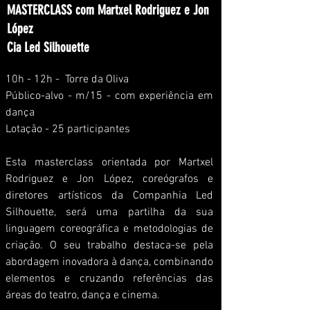
MASTERCLASS com Martxel Rodriguez e Jon
López
Cia Led Silhouette
10h - 12h - Torre da Oliva
Público-alvo - m/15 - com experiência em
dança
Lotação - 25 participantes
Esta masterclass orientada por Martxel
Rodriguez e Jon López, coreógrafos e
diretores
artísticos
da Companhia Led
Silhouette, será uma partilha da sua
linguagem coreográfica e metodologias de
criação. O seu trabalho destaca-se pela
abordagem inovadora à dança, combinando
elementos e cruzando referências das
áreas do teatro, dança e cinema.