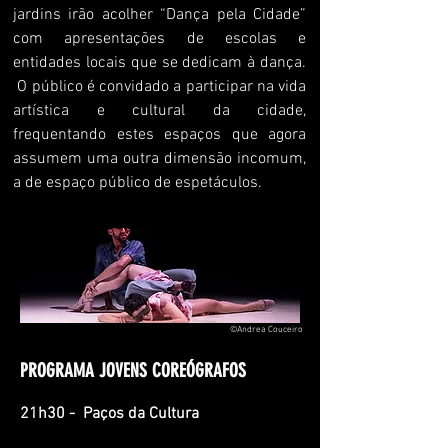
jardins irão acolher “Dança pela Cidade”
com apresentações de escolas e
entidades locais que se dedicam à dança.
O público é convidado a participar na vida
artística e cultural da cidade,
frequentando estes espaços que agora
assumem uma outra dimensão incomum,
a de espaço público de espetáculos.
©Andrea Couceiro
PROGRAMA JOVENS COREÓGRAFOS
21h30 - Paços da Cultura