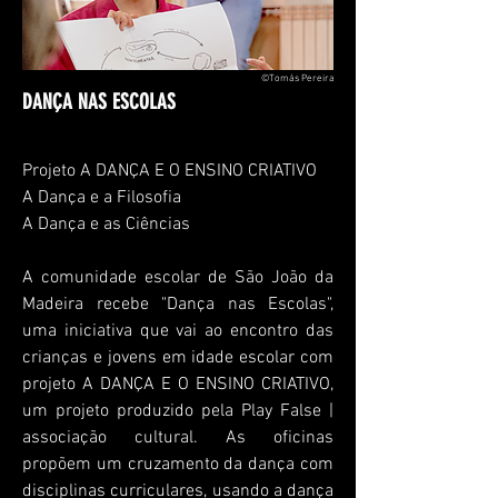
©Tomás Pereira
DANÇA NAS ESCOLAS
Projeto A DANÇA E O ENSINO CRIATIVO
A Dança e a Filosofia
A Dança e as Ciências
A comunidade escolar de São João da
Madeira recebe "Dança nas Escolas",
uma iniciativa que vai ao encontro das
crianças e jovens em idade escolar com
projeto A DANÇA E O ENSINO CRIATIVO,
um projeto produzido pela
Play
False |
associação cultural. As oficinas
propõem um cruzamento da dança com
disciplinas curriculares, usando a dança