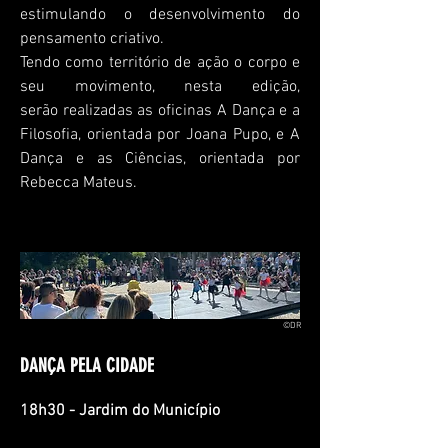
estimulando o desenvolvimento do
pensamento criativo.
Tendo como território de ação o corpo e
seu movimento, nesta edição,
serão
realizadas as oficinas A Dança e a
Filosofia, orientada por Joana Pupo, e A
Dança e as Ciências, orientada por
Rebecca Mateus.
©DR
DANÇA PELA CIDADE
18h30 - Jardim do Município