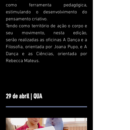
como ferramenta pedagógica,
estimulando o desenvolvimento do
pensamento criativo.
Tendo como território de ação o corpo e
seu movimento, nesta edição,
serão
realizadas as oficinas A Dança e a
Filosofia, orientada por Joana Pupo, e A
Dança e as Ciências, orientada por
Rebecca Mateus.
29 de abril | QUA