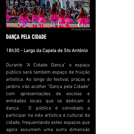
©Tomás Pereira
DANÇA PELA CIDADE
18h30 - Largo da Capela de Sto António
Durante “A Cidade Dança” o espaço
público será também espaço de fruição
artística. Ao longo do festival, praças e
jardins irão acolher “Dança pela Cidade”
com apresentações de escolas e
entidades locais que se dedicam à
dança. O público é convidado a
participar na vida artística e cultural da
cidade, frequentando estes espaços que
agora assumem uma outra dimensão