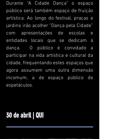
Durante “A Cidade Dança” o espaço
público será também espaço de fruição
artística. Ao longo do festival, praças e
jardins irão acolher “Dança pela Cidade”
com apresentações de escolas e
entidades locais que se dedicam à
dança. O público é convidado a
participar na vida artística e cultural da
cidade, frequentando estes espaços que
agora assumem uma outra dimensão
incomum, a de espaço público de
espetáculos.
30 de abril | QUI