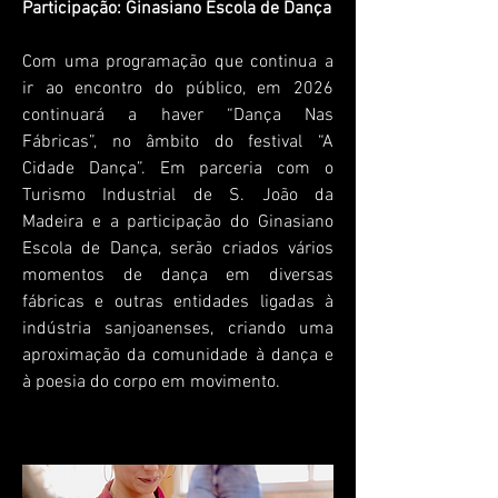
Participação: Ginasiano Escola de Dança
Com uma programação que continua a
ir ao encontro do público, em 2026
continuará a haver “Dança Nas
Fábricas”, no âmbito do festival “A
Cidade Dança”. Em parceria com o
Turismo Industrial de S. João da
Madeira e a participação do Ginasiano
Escola de Dança, serão criados vários
momentos de dança em diversas
fábricas e outras entidades ligadas à
indústria sanjoanenses, criando uma
aproximação da comunidade à dança e
à poesia do corpo em movimento.