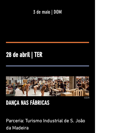
3 de maio | DOM
28 de abril | TER
©DR
DANÇA NAS FÁBRICAS
Parceria: Turismo Industrial de S. João
da Madeira