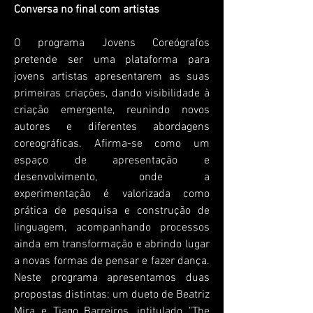
Conversa no final com artistas
O programa Jovens Coreógrafos
pretende ser uma plataforma para
jovens artistas apresentarem as suas
primeiras criações, dando visibilidade à
criação emergente, reunindo novos
autores e diferentes abordagens
coreográficas. Afirma-se como um
espaço de apresentação e
desenvolvimento, onde a
experimentação é valorizada como
prática de pesquisa e construção de
linguagem, acompanhando processos
ainda em transformação e abrindo lugar
a novas formas de pensar e fazer dança.
Neste programa apresentamos duas
propostas
distintas
: um dueto de Beatriz
Mira e Tiago Barreiros, intitulado "The