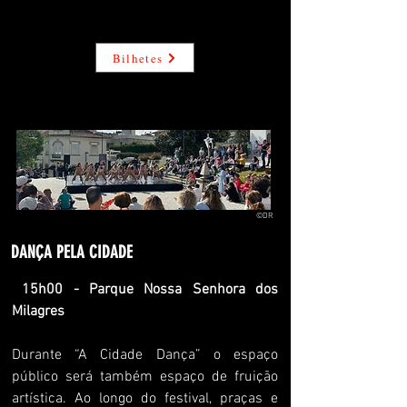
Esta
Bilhetes
©DR
DANÇA PELA CIDADE
15h00 - Parque Nossa Senhora dos
Milagres
Durante “A Cidade Dança” o espaço
público será também espaço de fruição
artística. Ao longo do festival, praças e